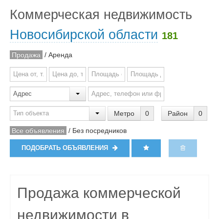
Коммерческая недвижимость
Новосибирской области
181
Продажа
/
Аренда
Метро
0
Район
0
Все объявления
/
Без посредников
ПОДОБРАТЬ ОБЪЯВЛЕНИЯ
Продажа коммерческой
недвижимости в