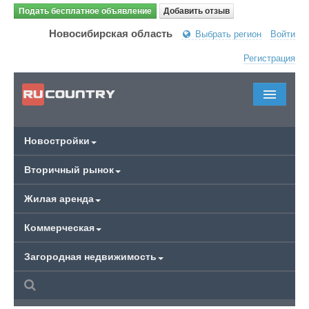
Подать бесплатное объявление
Добавить отзыв
Новосибирская область
Выбрать регион
Войти
Регистрация
Новостройки
Вторичный рынок
Жилая аренда
Коммерческая
Загородная недвижимость