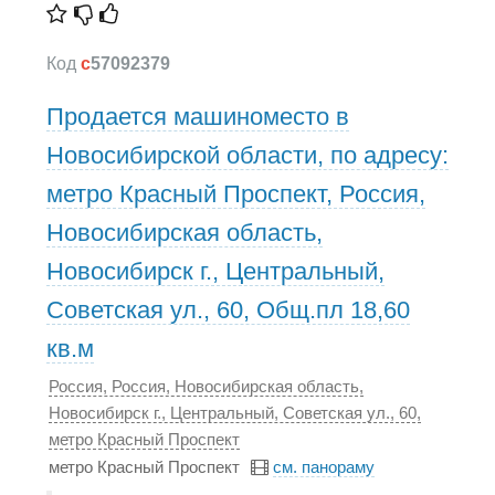
Код
c
57092379
Продается машиноместо в
Новосибирской области, по адресу:
метро Красный Проспект, Россия,
Новосибирская область,
Новосибирск г., Центральный,
Советская ул., 60, Общ.пл 18,60
кв.м
Россия, Россия, Новосибирская область,
Новосибирск г., Центральный, Советская ул., 60,
метро Красный Проспект
метро Красный Проспект
см. панораму