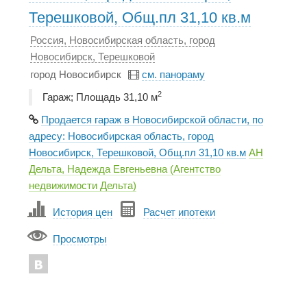
Терешковой, Общ.пл 31,10 кв.м
Россия, Новосибирская область, город
Новосибирск, Терешковой
город Новосибирск
см. панораму
2
Гараж; Площадь 31,10 м
Продается гараж в Новосибирской области, по
адресу: Новосибирская область, город
Новосибирск, Терешковой, Общ.пл 31,10 кв.м
АН
Дельта, Надежда Евгеньевна (Агентство
недвижимости Дельта)
История цен
Расчет ипотеки
Просмотры