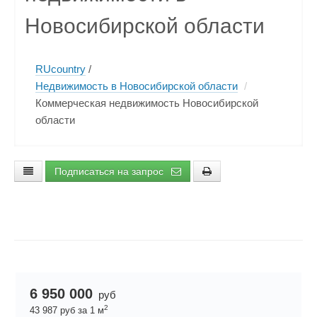
Новосибирской области
RUcountry
/
Недвижимость в Новосибирской области
/
Коммерческая недвижимость Новосибирской
области
Подписаться на запрос
6 950 000
руб
2
43 987 руб за 1 м