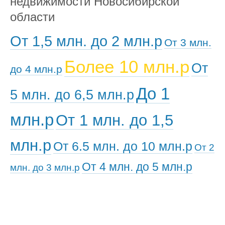
недвижимости Новосибирской
области
От 1,5 млн. до 2 млн.р
От 3 млн.
Более 10 млн.р
От
до 4 млн.р
До 1
5 млн. до 6,5 млн.р
млн.р
От 1 млн. до 1,5
млн.р
От 6.5 млн. до 10 млн.р
От 2
От 4 млн. до 5 млн.р
млн. до 3 млн.р