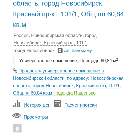
область, город Новосибирск,
Красный пр-кт, 101/1, Общ.пл 60,84
кв.м
Россия, Новосибирская область, город
Новосибирск, Красный пр кт, 101 1
город Новосибирск
см. панораму
2
Универсальное помещение; Площадь 60,84 м
Продается универсальное помещение в
Новосибирской области, по адресу: Новосибирская
область, город Новосибирск, Красный пр-кт, 101/1,
Общ.пл 60,84 кв.м
Надежда Пашенько
История цен
Расчет ипотеки
Просмотры