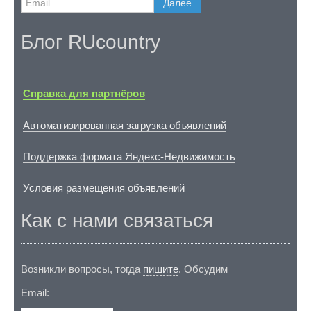
Далее
Блог RUcountry
Справка для партнёров
Автоматизированная загрузка объявлений
Поддержка формата Яндекс-Недвижимость
Условия размещения объявлений
Как с нами связаться
Возникли вопросы, тогда
пишите
. Обсудим
Email: