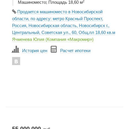
2
Машиноместо; Площадь 18,60 м
Продается машиноместо в Новосибирской
области, по адресу: метро Красный Проспект,
Россия, Новосибирская область, Новосибирск г.,
Центральный, Советская ул., 60, Общ.пл 18,60 кв.м
Ячменева Юлия (Компания «Макромир»)
История цен
Расчет ипотеки
55 000 000