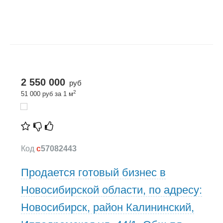
2 550 000
руб
2
51 000 руб за 1 м
Код
c
57082443
Продается готовый бизнес в
Новосибирской области, по адресу:
Новосибирск, район Калининский,