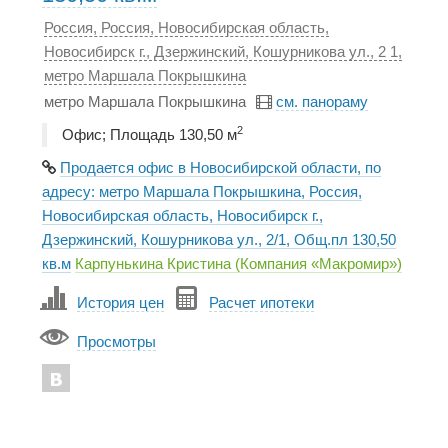
Россия, Россия, Новосибирская область,
Новосибирск г., Дзержинский, Кошурникова ул., 2 1,
метро Маршала Покрышкина
метро Маршала Покрышкина
см. панораму
2
Офис; Площадь 130,50 м
Продается офис в Новосибирской области, по
адресу: метро Маршала Покрышкина, Россия,
Новосибирская область, Новосибирск г.,
Дзержинский, Кошурникова ул., 2/1, Общ.пл 130,50
кв.м
Карпунькина Кристина (Компания «Макромир»)
История цен
Расчет ипотеки
Просмотры