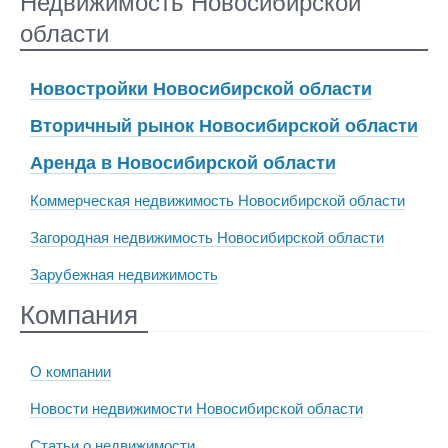
Недвижимость Новосибирской
области
Новостройки Новосибирской области
Вторичный рынок Новосибирской области
Аренда в Новосибирской области
Коммерческая недвижимость Новосибирской области
Загородная недвижимость Новосибирской области
Зарубежная недвижимость
Компания
О компании
Новости недвижимости Новосибирской области
Статьи о недвижимости