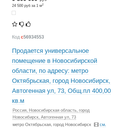
2
24 500 руб за 1 м
Код
c
56934553
Продается универсальное
помещение в Новосибирской
области, по адресу: метро
Октябрьская, город Новосибирск,
Автогенная ул, 73, Общ.пл 400,00
кв.м
Россия, Новосибирская область, город
Новосибирск, Автогенная ул, 73
метро Октябрьская, город Новосибирск
см.