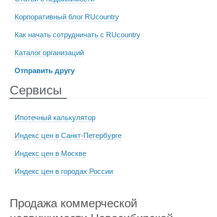
Корпоративный блог RUcountry
Как начать сотрудничать с RUcountry
Каталог организаций
Отправить другу
Сервисы
Ипотечный калькулятор
Индекс цен в Санкт-Петербурге
Индекс цен в Москве
Индекс цен в городах России
Продажа коммерческой