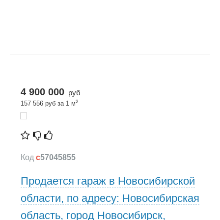
4 900 000
руб
2
157 556 руб за 1 м
Код
c
57045855
Продается гараж в Новосибирской
области, по адресу: Новосибирская
область, город Новосибирск,