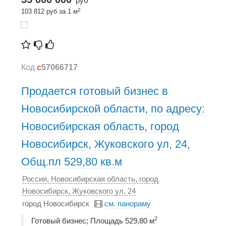
руб
2
103 812 руб за 1 м
Код
c
57066717
Продается готовый бизнес в
Новосибирской области, по адресу:
Новосибирская область, город
Новосибирск, Жуковского ул, 24,
Общ.пл 529,80 кв.м
Россия, Новосибирская область, город
Новосибирск, Жуковского ул, 24
город Новосибирск
см. панораму
2
Готовый бизнес; Площадь 529,80 м