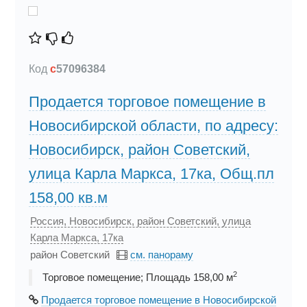
Код
c
57096384
Продается торговое помещение в
Новосибирской области, по адресу:
Новосибирск, район Советский,
улица Карла Маркса, 17ка, Общ.пл
158,00 кв.м
Россия, Новосибирск, район Советский, улица
Карла Маркса, 17ка
район Советский
см. панораму
2
Торговое помещение; Площадь 158,00 м
Продается торговое помещение в Новосибирской