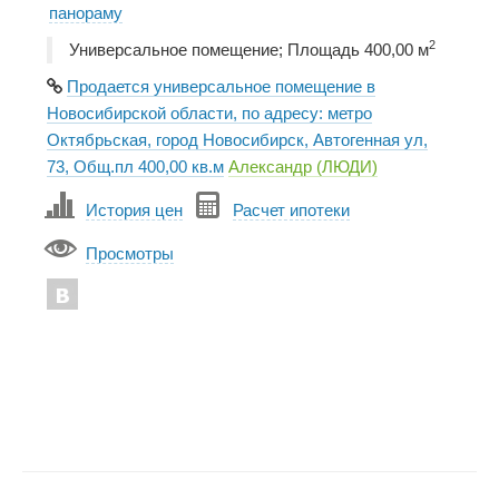
панораму
2
Универсальное помещение; Площадь 400,00 м
Продается универсальное помещение в
Новосибирской области, по адресу: метро
Октябрьская, город Новосибирск, Автогенная ул,
73, Общ.пл 400,00 кв.м
Александр (ЛЮДИ)
История цен
Расчет ипотеки
Просмотры