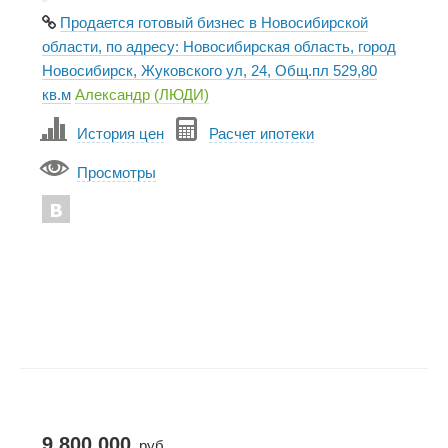
Продается готовый бизнес в Новосибирской
области, по адресу: Новосибирская область, город
Новосибирск, Жуковского ул, 24, Общ.пл 529,80
кв.м
Александр (ЛЮДИ)
История цен
Расчет ипотеки
Просмотры
9 800 000
руб