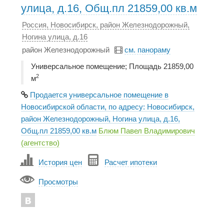
улица, д.16, Общ.пл 21859,00 кв.м
Россия, Новосибирск, район Железнодорожный,
Ногина улица, д.16
район Железнодорожный
см. панораму
Универсальное помещение; Площадь 21859,00
2
м
Продается универсальное помещение в
Новосибирской области, по адресу: Новосибирск,
район Железнодорожный, Ногина улица, д.16,
Общ.пл 21859,00 кв.м
Блюм Павел Владимирович
(агентство)
История цен
Расчет ипотеки
Просмотры