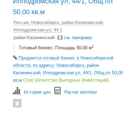
Ипподромская ул, 44/1, Общ.пл
50,00 кв.м
Россия, Новосибирск, район Калининский,
Ипподромская ул, 44 1
район Калининский
см. панораму
2
Готовый бизнес; Площадь 50,00 м
Продается готовый бизнес в Новосибирской
области, по адресу: Новосибирск, район
Калининский, Ипподромская ул, 44/1, Общ.пл 50,00
кв.м
Олег (Агентство Выгодных Инвестиций)
История цен
Расчет ипотеки