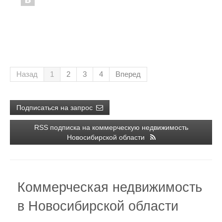
Назад
1
2
3
4
Вперед
Подписаться на запрос
RSS подписка на коммерческую недвижимость
Новосибирской области
Коммерческая недвижимость
в Новосибирской области