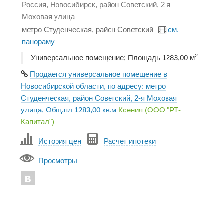
Россия, Новосибирск, район Советский, 2 я
Моховая улица
метро Студенческая, район Советский
см.
панораму
2
Универсальное помещение; Площадь 1283,00 м
Продается универсальное помещение в
Новосибирской области, по адресу: метро
Студенческая, район Советский, 2-я Моховая
улица, Общ.пл 1283,00 кв.м
Ксения (ООО "РТ-
Капитал")
История цен
Расчет ипотеки
Просмотры