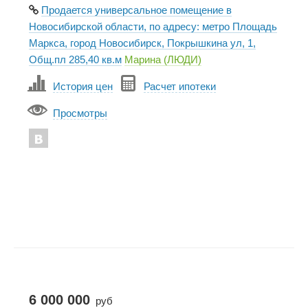
Продается универсальное помещение в
Новосибирской области, по адресу: метро Площадь
Маркса, город Новосибирск, Покрышкина ул, 1,
Общ.пл 285,40 кв.м
Марина (ЛЮДИ)
История цен
Расчет ипотеки
Просмотры
6 000 000
руб