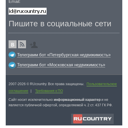
Email:
Пишите в социальные сети
Телеграмм бот «Петербургская недвижимость»
Телеграмм бот «Московская недвижимость»
2007-2026 © RUcountry. Все права защищены.
Пользовательское
соглашение
|
Требования к ПО
Cайт носит исключительно
информационный характер
и не
является публичной офертой, определяемой ч. 2 ст. 437 ГК РФ.