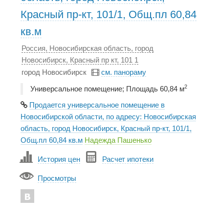
Красный пр-кт, 101/1, Общ.пл 60,84
кв.м
Россия, Новосибирская область, город
Новосибирск, Красный пр кт, 101 1
город Новосибирск
см. панораму
2
Универсальное помещение; Площадь 60,84 м
Продается универсальное помещение в
Новосибирской области, по адресу: Новосибирская
область, город Новосибирск, Красный пр-кт, 101/1,
Общ.пл 60,84 кв.м
Надежда Пашенько
История цен
Расчет ипотеки
Просмотры