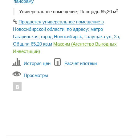
панораму
2
Универсальное помещение; Площадь 65,20 м
Продается универсальное помещение в
Новосибирской области, по адресу: метро
Гагаринская, город Новосибирск, Галущака ул, 2а,
Общ.пл 65,20 кв.м
Максим (Агентство Выгодных
Инвестиций)
История цен
Расчет ипотеки
Просмотры