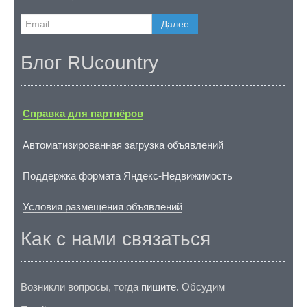
Далее
Блог RUcountry
Справка для партнёров
Автоматизированная загрузка объявлений
Поддержка формата Яндекс-Недвижимость
Условия размещения объявлений
Как с нами связаться
Возникли вопросы, тогда
пишите
. Обсудим