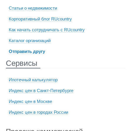
Статьи о недвижимости
Корпоративный блог RUcountry
Как начать сотрудничать с RUcountry
Каталог организаций
Отправить другу
Сервисы
Ипотечный калькулятор
Индекс цен в Санкт-Петербурге
Индекс цен в Москве
Индекс цен в городах России