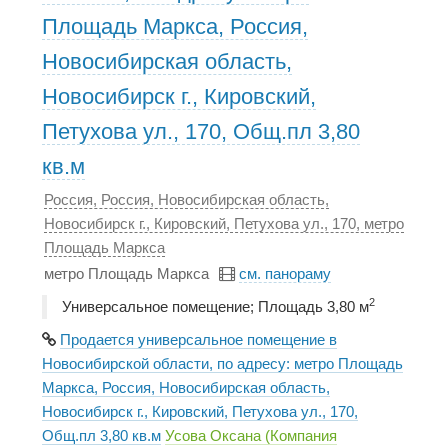
Площадь Маркса, Россия,
Новосибирская область,
Новосибирск г., Кировский,
Петухова ул., 170, Общ.пл 3,80
кв.м
Россия, Россия, Новосибирская область,
Новосибирск г., Кировский, Петухова ул., 170, метро
Площадь Маркса
метро Площадь Маркса
см. панораму
2
Универсальное помещение; Площадь 3,80 м
Продается универсальное помещение в
Новосибирской области, по адресу: метро Площадь
Маркса, Россия, Новосибирская область,
Новосибирск г., Кировский, Петухова ул., 170,
Общ.пл 3,80 кв.м
Усова Оксана (Компания