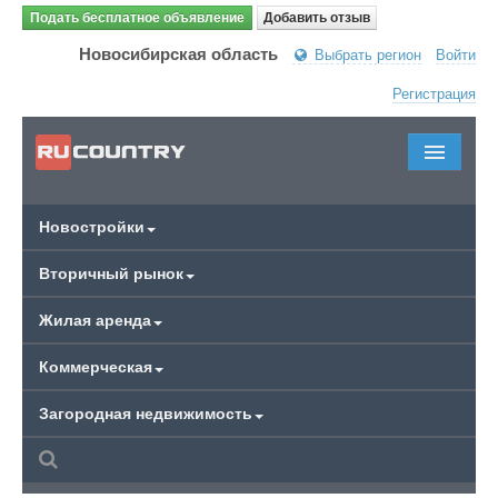
Подать бесплатное объявление
Добавить отзыв
Новосибирская область
Выбрать регион
Войти
Регистрация
Новостройки
Вторичный рынок
Жилая аренда
Коммерческая
Загородная недвижимость