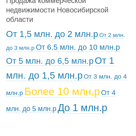
Продажа коммерческой
недвижимости Новосибирской
области
От 1,5 млн. до 2 млн.р
От 2 млн.
От 6.5 млн. до 10 млн.р
до 3 млн.р
От 1
От 5 млн. до 6,5 млн.р
млн. до 1,5 млн.р
От 3 млн. до 4
Более 10 млн.р
От 4
млн.р
До 1 млн.р
млн. до 5 млн.р