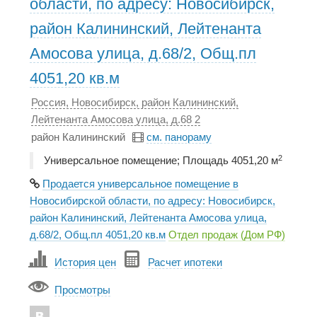
области, по адресу: Новосибирск,
район Калининский, Лейтенанта
Амосова улица, д.68/2, Общ.пл
4051,20 кв.м
Россия, Новосибирск, район Калининский,
Лейтенанта Амосова улица, д.68 2
район Калининский
см. панораму
2
Универсальное помещение; Площадь 4051,20 м
Продается универсальное помещение в
Новосибирской области, по адресу: Новосибирск,
район Калининский, Лейтенанта Амосова улица,
д.68/2, Общ.пл 4051,20 кв.м
Отдел продаж (Дом РФ)
История цен
Расчет ипотеки
Просмотры