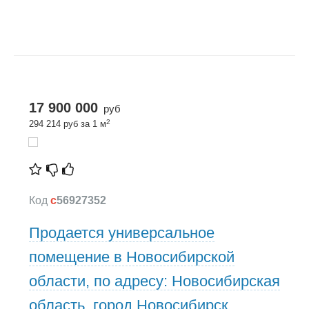
17 900 000
руб
2
294 214 руб за 1 м
Код
c
56927352
Продается универсальное
помещение в Новосибирской
области, по адресу: Новосибирская
область, город Новосибирск,