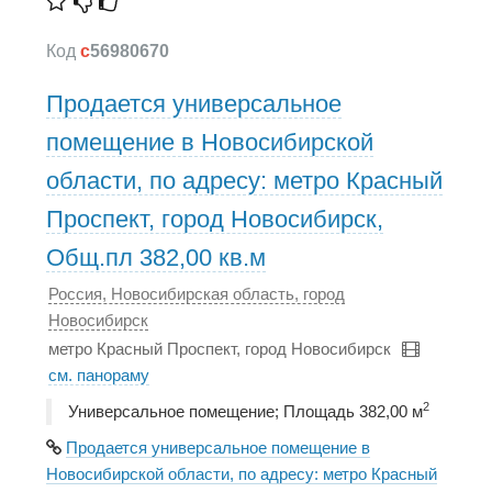
Код
c
56980670
Продается универсальное
помещение в Новосибирской
области, по адресу: метро Красный
Проспект, город Новосибирск,
Общ.пл 382,00 кв.м
Россия, Новосибирская область, город
Новосибирск
метро Красный Проспект, город Новосибирск
см. панораму
2
Универсальное помещение; Площадь 382,00 м
Продается универсальное помещение в
Новосибирской области, по адресу: метро Красный