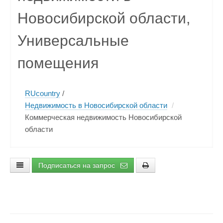
Новосибирской области,
Универсальные
помещения
RUcountry
/
Недвижимость в Новосибирской области
/
Коммерческая недвижимость Новосибирской
области
Подписаться на запрос