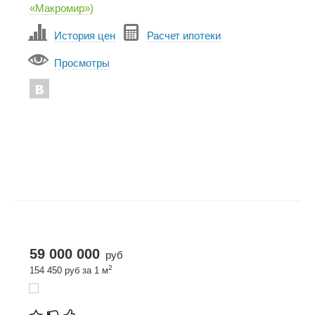
«Макромир»)
История цен
Расчет ипотеки
Просмотры
59 000 000
руб
2
154 450 руб за 1 м