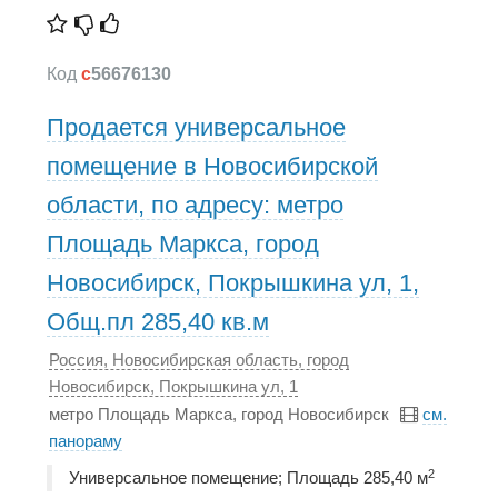
Код
c
56676130
Продается универсальное
помещение в Новосибирской
области, по адресу: метро
Площадь Маркса, город
Новосибирск, Покрышкина ул, 1,
Общ.пл 285,40 кв.м
Россия, Новосибирская область, город
Новосибирск, Покрышкина ул, 1
метро Площадь Маркса, город Новосибирск
см.
панораму
2
Универсальное помещение; Площадь 285,40 м