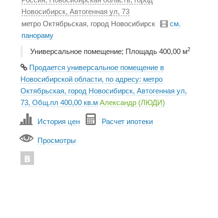
Новосибирск, Автогенная ул, 73
метро Октябрьская, город Новосибирск
см.
панораму
2
Универсальное помещение; Площадь 400,00 м
Продается универсальное помещение в
Новосибирской области, по адресу: метро
Октябрьская, город Новосибирск, Автогенная ул,
73, Общ.пл 400,00 кв.м
Александр (ЛЮДИ)
История цен
Расчет ипотеки
Просмотры