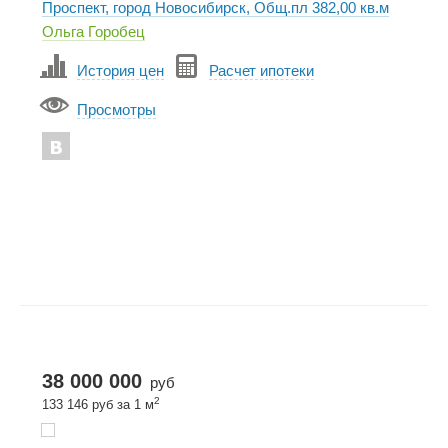
Проспект, город Новосибирск, Общ.пл 382,00 кв.м
Ольга Горобец
История цен
Расчет ипотеки
Просмотры
38 000 000
руб
2
133 146 руб за 1 м