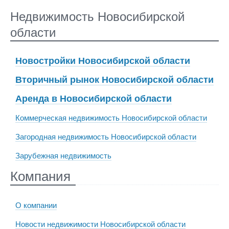
Недвижимость Новосибирской
области
Новостройки Новосибирской области
Вторичный рынок Новосибирской области
Аренда в Новосибирской области
Коммерческая недвижимость Новосибирской области
Загородная недвижимость Новосибирской области
Зарубежная недвижимость
Компания
О компании
Новости недвижимости Новосибирской области