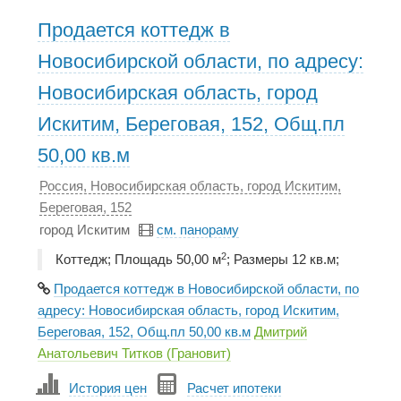
Продается коттедж в
Новосибирской области, по адресу:
Новосибирская область, город
Искитим, Береговая, 152, Общ.пл
50,00 кв.м
Россия, Новосибирская область, город Искитим,
Береговая, 152
город Искитим
см. панораму
2
Коттедж; Площадь 50,00 м
; Размеры 12 кв.м;
Продается коттедж в Новосибирской области, по
адресу: Новосибирская область, город Искитим,
Береговая, 152, Общ.пл 50,00 кв.м
Дмитрий
Анатольевич Титков (Грановит)
История цен
Расчет ипотеки