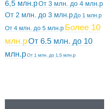
6,5 млн.р
От 3 млн. до 4 млн.р
От 2 млн. до 3 млн.р
До 1 млн.р
Более 10
От 4 млн. до 5 млн.р
млн.р
От 6.5 млн. до 10
млн.р
От 1 млн. до 1,5 млн.р