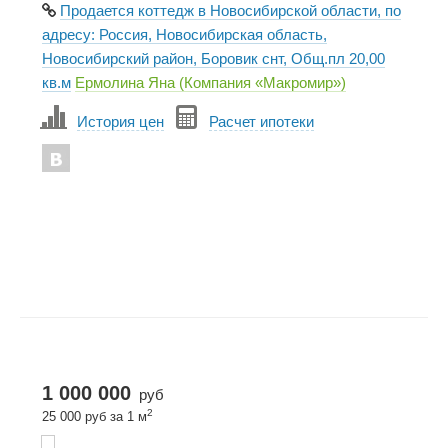
Продается коттедж в Новосибирской области, по
адресу: Россия, Новосибирская область,
Новосибирский район, Боровик снт, Общ.пл 20,00
кв.м
Ермолина Яна (Компания «Макромир»)
История цен
Расчет ипотеки
1 000 000
руб
2
25 000 руб за 1 м