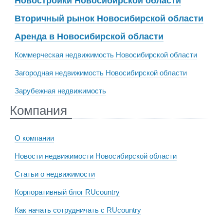
Новостройки Новосибирской области
Вторичный рынок Новосибирской области
Аренда в Новосибирской области
Коммерческая недвижимость Новосибирской области
Загородная недвижимость Новосибирской области
Зарубежная недвижимость
Компания
О компании
Новости недвижимости Новосибирской области
Статьи о недвижимости
Корпоративный блог RUcountry
Как начать сотрудничать с RUcountry