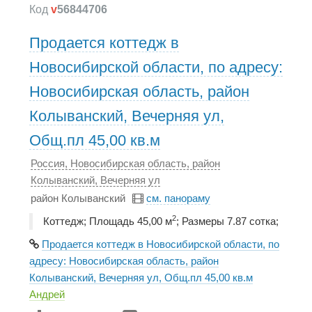
Код
v
56844706
Продается коттедж в
Новосибирской области, по адресу:
Новосибирская область, район
Колыванский, Вечерняя ул,
Общ.пл 45,00 кв.м
Россия, Новосибирская область, район
Колыванский, Вечерняя ул
район Колыванский
см. панораму
2
Коттедж; Площадь 45,00 м
; Размеры 7.87 сотка;
Продается коттедж в Новосибирской области, по
адресу: Новосибирская область, район
Колыванский, Вечерняя ул, Общ.пл 45,00 кв.м
Андрей