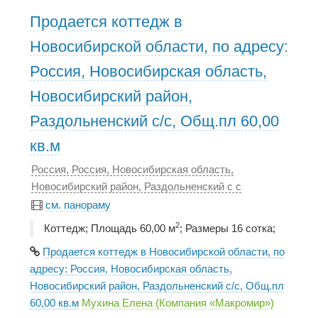
Продается коттедж в
Новосибирской области, по адресу:
Россия, Новосибирская область,
Новосибирский район,
Раздольненский с/с, Общ.пл 60,00
кв.м
Россия, Россия, Новосибирская область,
Новосибирский район, Раздольненский с с
см. панораму
2
Коттедж; Площадь 60,00 м
; Размеры 16 сотка;
Продается коттедж в Новосибирской области, по
адресу: Россия, Новосибирская область,
Новосибирский район, Раздольненский с/с, Общ.пл
60,00 кв.м
Мухина Елена (Компания «Макромир»)