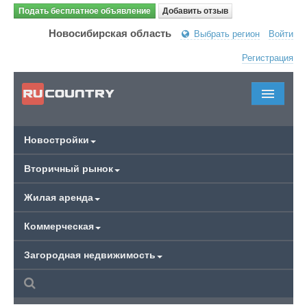
Подать бесплатное объявление
Добавить отзыв
Новосибирская область
Выбрать регион
Войти
Регистрация
Новостройки
Вторичный рынок
Жилая аренда
Коммерческая
Загородная недвижимость