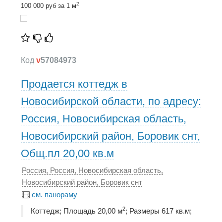
2
100 000 руб за 1 м
Код
v
57084973
Продается коттедж в
Новосибирской области, по адресу:
Россия, Новосибирская область,
Новосибирский район, Боровик снт,
Общ.пл 20,00 кв.м
Россия, Россия, Новосибирская область,
Новосибирский район, Боровик снт
см. панораму
2
Коттедж; Площадь 20,00 м
; Размеры 617 кв.м;