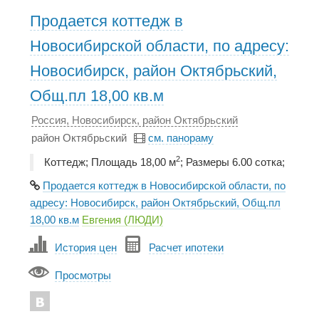
Продается коттедж в
Новосибирской области, по адресу:
Новосибирск, район Октябрьский,
Общ.пл 18,00 кв.м
Россия, Новосибирск, район Октябрьский
район Октябрьский
см. панораму
2
Коттедж; Площадь 18,00 м
; Размеры 6.00 сотка;
Продается коттедж в Новосибирской области, по
адресу: Новосибирск, район Октябрьский, Общ.пл
18,00 кв.м
Евгения (ЛЮДИ)
История цен
Расчет ипотеки
Просмотры