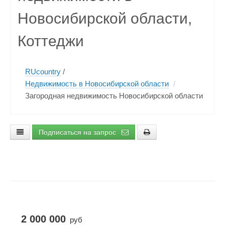
Новосибирской области,
Коттеджи
RUcountry
/
Недвижимость в Новосибирской области
/
Загородная недвижимость Новосибирской области
Подписаться на запрос
2 000 000
руб