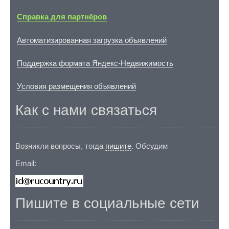
Справка для партнёров
Автоматизированная загрузка объявлений
Поддержка формата Яндекс-Недвижимость
Условия размещения объявлений
Как с нами связаться
Возникли вопросы, тогда
пишите
. Обсудим
Email:
Пишите в социальные сети