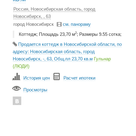
Россия, Новосибирская область, город
Новосибирск, , 63
город Новосибирск
см. панораму
2
Коттедж; Площадь 23,70 м
; Размеры 9.55 сотка;
Продается коттедж в Новосибирской области, по
адресу: Новосибирская область, город
Новосибирск, -, 63, Общ.пл 23,70 кв.м
Гульнар
(ЛЮДИ)
История цен
Расчет ипотеки
Просмотры