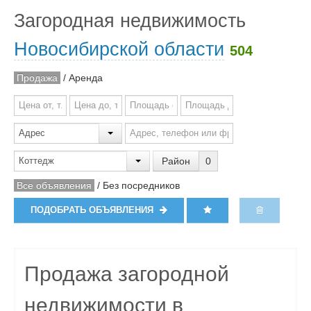
Загородная недвижимость
Новосибирской области
504
Продажа
/
Аренда
Район
0
Все объявления
/
Без посредников
ПОДОБРАТЬ ОБЪЯВЛЕНИЯ
Продажа загородной
недвижимости в