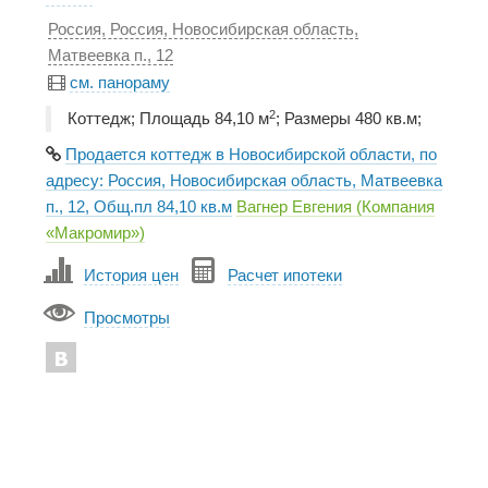
Россия, Россия, Новосибирская область,
Матвеевка п., 12
см. панораму
2
Коттедж; Площадь 84,10 м
; Размеры 480 кв.м;
Продается коттедж в Новосибирской области, по
адресу: Россия, Новосибирская область, Матвеевка
п., 12, Общ.пл 84,10 кв.м
Вагнер Евгения (Компания
«Макромир»)
История цен
Расчет ипотеки
Просмотры