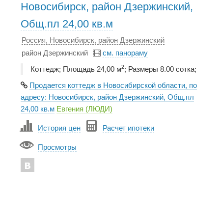
Новосибирск, район Дзержинский,
Общ.пл 24,00 кв.м
Россия, Новосибирск, район Дзержинский
район Дзержинский
см. панораму
2
Коттедж; Площадь 24,00 м
; Размеры 8.00 сотка;
Продается коттедж в Новосибирской области, по
адресу: Новосибирск, район Дзержинский, Общ.пл
24,00 кв.м
Евгения (ЛЮДИ)
История цен
Расчет ипотеки
Просмотры