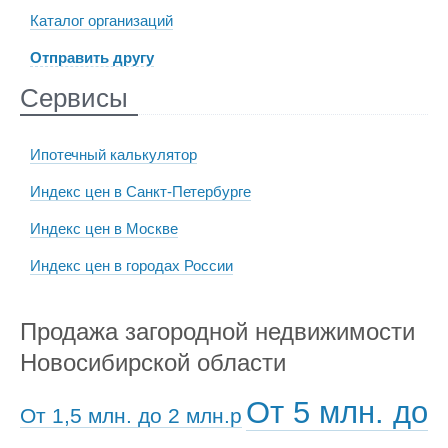
Каталог организаций
Отправить другу
Сервисы
Ипотечный калькулятор
Индекс цен в Санкт-Петербурге
Индекс цен в Москве
Индекс цен в городах России
Продажа загородной недвижимости
Новосибирской области
От 5 млн. до
От 1,5 млн. до 2 млн.р