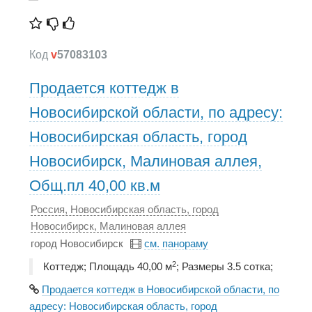
Код
v
57083103
Продается коттедж в
Новосибирской области, по адресу:
Новосибирская область, город
Новосибирск, Малиновая аллея,
Общ.пл 40,00 кв.м
Россия, Новосибирская область, город
Новосибирск, Малиновая аллея
город Новосибирск
см. панораму
2
Коттедж; Площадь 40,00 м
; Размеры 3.5 сотка;
Продается коттедж в Новосибирской области, по
адресу: Новосибирская область, город