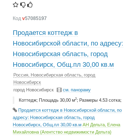
Код
v
57085197
Продается коттедж в
Новосибирской области, по адресу:
Новосибирская область, город
Новосибирск, Общ.пл 30,00 кв.м
Россия, Новосибирская область, город
Новосибирск
город Новосибирск
см. панораму
2
Коттедж; Площадь 30,00 м
; Размеры 4.53 сотка;
Продается коттедж в Новосибирской области, по
адресу: Новосибирская область, город
Новосибирск, Общ.пл 30,00 кв.м
АН Дельта, Елена
Михайловна (Агентство недвижимости Дельта)