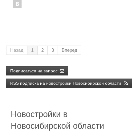
Назад
1
2
3
Вперед
Подписаться на запрос
RSS подписка на новостройки Новосибирской области
Новостройки в
Новосибирской области