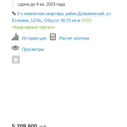
сдачи до 4 кв. 2023 года
2-х комнатная квартира, район Дзержинский, ул
Есенина, 12/3а., Общ.пл 40,70 кв.м
ООО
«Квартирный портал»
История цен
Расчет ипотеки
Просмотры
5 209 600
руб