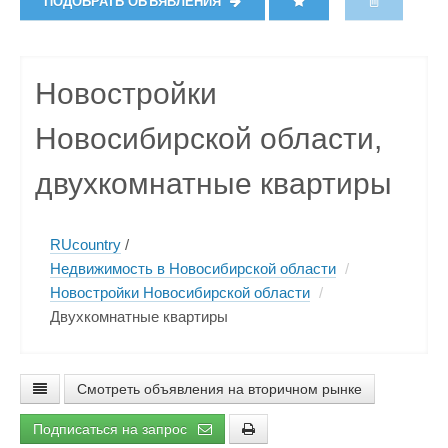
ПОДОБРАТЬ ОБЪЯВЛЕНИЯ
Новостройки
Новосибирской области,
двухкомнатные квартиры
RUcountry
/
Недвижимость в Новосибирской области
/
Новостройки Новосибирской области
/
Двухкомнатные квартиры
Смотреть объявления на вторичном рынке
Подписаться на запрос