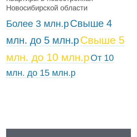
Новосибирской области
Свыше 4
Более 3 млн.р
Свыше 5
млн. до 5 млн.р
млн. до 10 млн.р
От 10
млн. до 15 млн.р