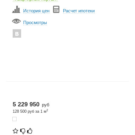
История цен
Расчет ипотеки
Просмотры
5 229 950
руб
2
128 500 руб за 1 м