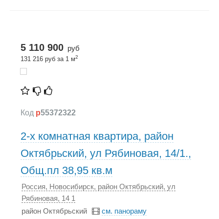
5 110 900
руб
2
131 216 руб за 1 м
Код
p
55372322
2-х комнатная квартира, район
Октябрьский, ул Рябиновая, 14/1.,
Общ.пл 38,95 кв.м
Россия, Новосибирск, район Октябрьский, ул
Рябиновая, 14 1
район Октябрьский
см. панораму