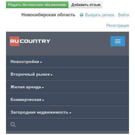
Подать бесплатное объявление
Добавить отзыв
Новосибирская область
Выбрать регион
Войти
Регистрация
Новостройки
Вторичный рынок
Жилая аренда
Коммерческая
Загородная недвижимость