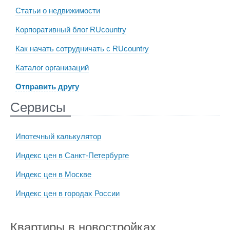
Статьи о недвижимости
Корпоративный блог RUcountry
Как начать сотрудничать с RUcountry
Каталог организаций
Отправить другу
Сервисы
Ипотечный калькулятор
Индекс цен в Санкт-Петербурге
Индекс цен в Москве
Индекс цен в городах России
Квартиры в новостройках