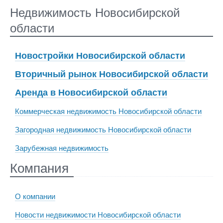
Недвижимость Новосибирской
области
Новостройки Новосибирской области
Вторичный рынок Новосибирской области
Аренда в Новосибирской области
Коммерческая недвижимость Новосибирской области
Загородная недвижимость Новосибирской области
Зарубежная недвижимость
Компания
О компании
Новости недвижимости Новосибирской области