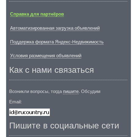
Справка для партнёров
Автоматизированная загрузка объявлений
Поддержка формата Яндекс-Недвижимость
Условия размещения объявлений
Как с нами связаться
Возникли вопросы, тогда
пишите
. Обсудим
Email:
Пишите в социальные сети